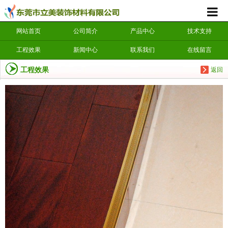
网站首页
公司简介
产品中心
技术支持
工程效果
新闻中心
联系我们
在线留言
工程效果
返回