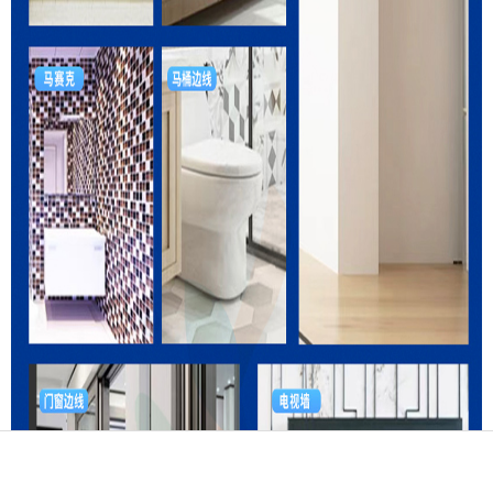
电话
产品
地图
留言