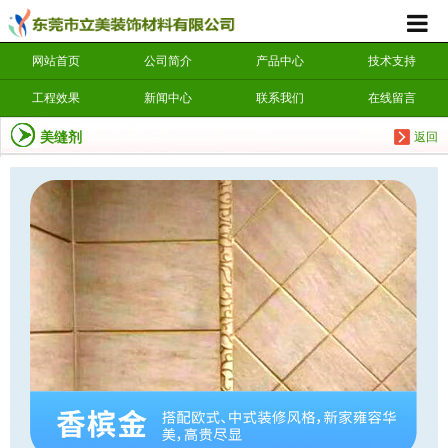
网站首页
公司简介
产品中心
技术支持
工程效果
新闻中心
联系我们
在线留言
美缝剂
返回