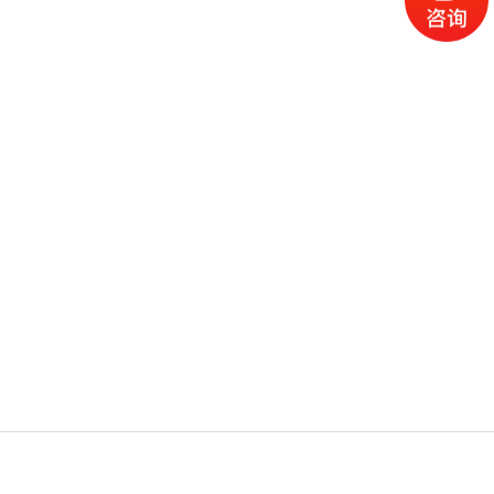
电话
产品
地图
留言