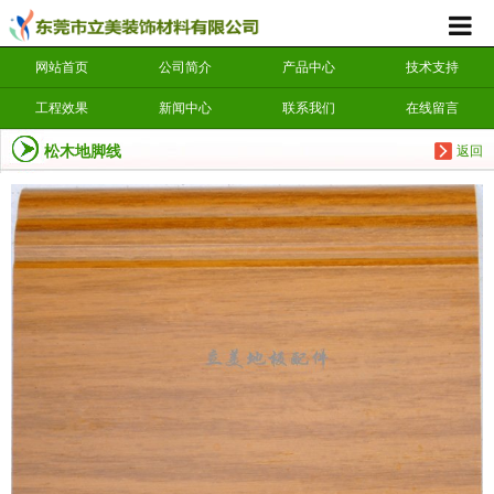
网站首页
公司简介
产品中心
技术支持
工程效果
新闻中心
联系我们
在线留言
松木地脚线
返回