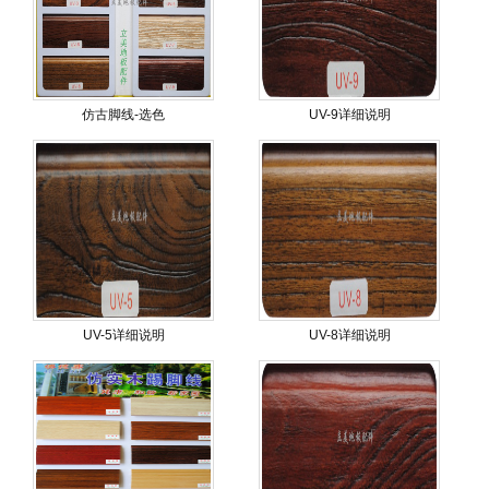
仿古脚线-选色
UV-9详细说明
UV-5详细说明
UV-8详细说明