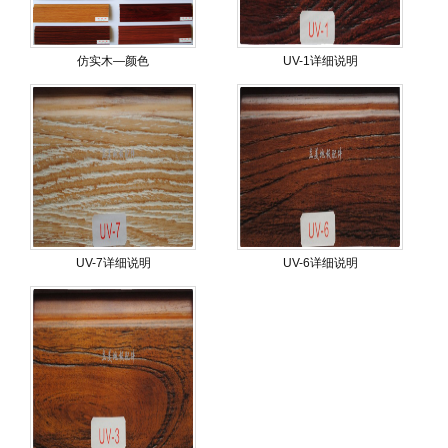
仿实木—颜色
UV-1详细说明
UV-7详细说明
UV-6详细说明