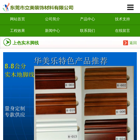
网站首页
公司简介
产品中心
技术支持
工程效果
新闻中心
联系我们
在线留言
上色实木脚线
返回