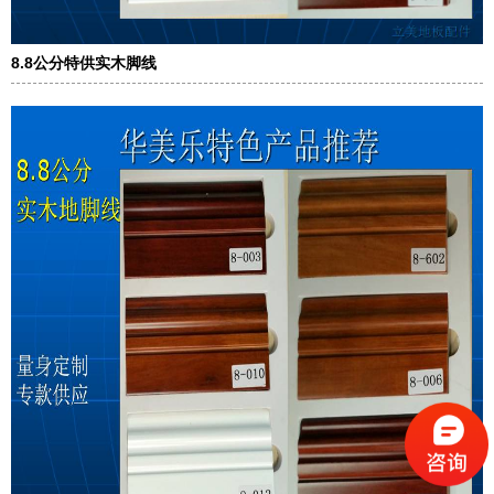
8.8公分特供实木脚线