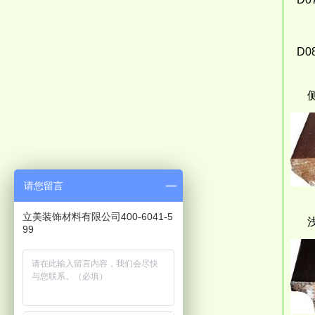
D0
请您留言
立美装饰材料有限公司400-6041-5
99