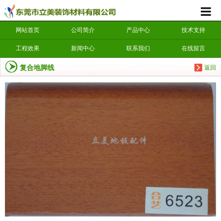
网站首页
公司简介
产品中心
技术支持
工程效果
新闻中心
联系我们
在线留言
复合地脚线
返回