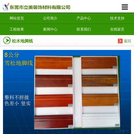
网站首页
公司简介
产品中心
技术支持
工程效果
新闻中心
联系我们
在线留言
松木地脚线
返回