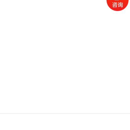
电话
产品
地图
留言