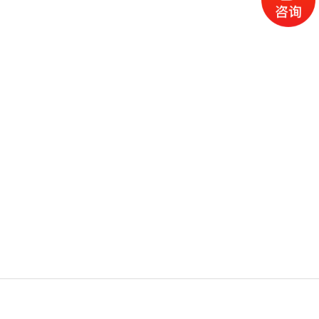
电话
产品
地图
留言