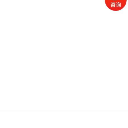
电话
产品
地图
留言