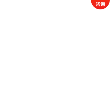
电话
产品
地图
留言