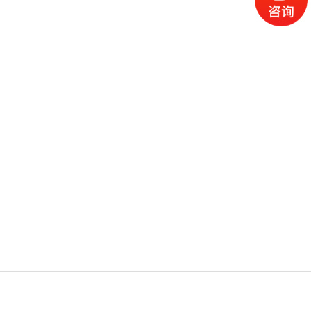
电话
产品
地图
留言